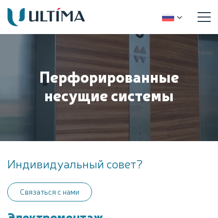
Перфорированные
несущие системы
Индивидуальный совет?
Связаться с нами
Электромонтаж