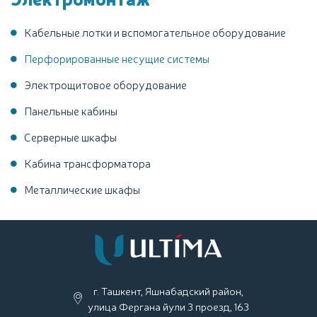
Кабельные лотки и вспомогательное оборудование
Перфорированные несущие системы
Электрощитовое оборудование
Панельные кабины
Серверные шкафы
Кабина трансформатора
Металлические шкафы
г. Ташкент, Яшнабадский район,
улица Фергана йули 3 проезд, 163