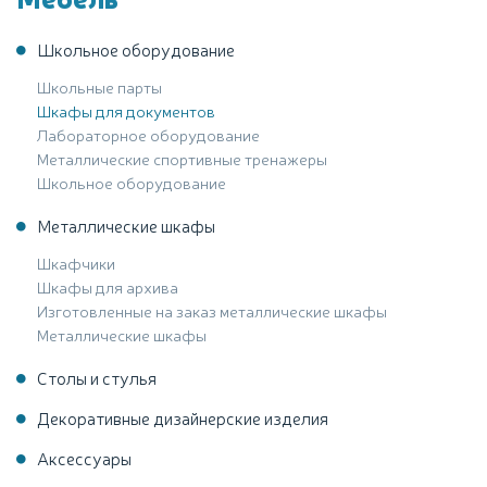
Школьное оборудование
Школьные парты
Шкафы для документов
Лабораторное оборудование
Металлические спортивные тренажеры
Школьное оборудование
Металлические шкафы
Шкафчики
Шкафы для архива
Изготовленные на заказ металлические шкафы
Металлические шкафы
Столы и стулья
Декоративные дизайнерские изделия
Аксессуары