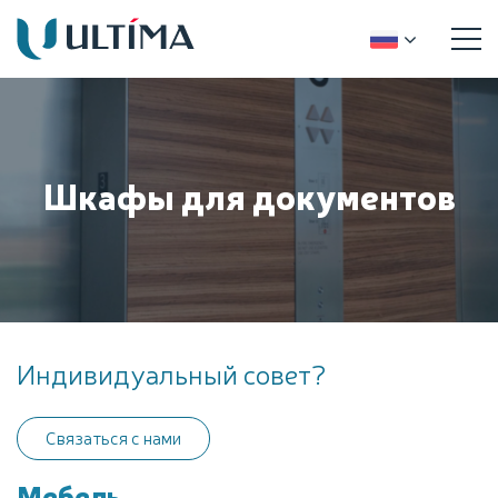
Шкафы для документов
Индивидуальный совет?
Связаться с нами
Мебель