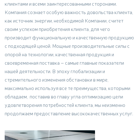
клиентами и всеми заинтересованными сторонами.
Компания сознает особую важность довольства клиента,
как источник энергии, необходимой Компании, считет
своим успехом приобретения клиента, для чего
производит функциональную и качественную продукцию
с подходящей ценой. Мощные производительные силы с
опорой на технологии, качественная продукция и
своевременная поставка – самые главные показатели
нашей деятельности. В эпоху глобализации и
стремительного изменения обстановки в мире,
максимально используя все те преимущества, которыми
обладаем, поставив во главу угла оптимизацию цели
удовлетворения потребностей клиента, мы неизменно
продолжаем предоставление высококачественных услуг.