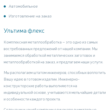
Автомобильное
Изготовление на заказ
Ультима флекс
Комплексная металлообработка – это одно из самых
востребованных предложений от нашей компании. Мы
занимаемся обработкой металлических заготовок и
металлообработкой на заказ, и предлагаем наши услуги.
Мы располагаем штатом инженеров, способных воплотить
Вашу идею в готовом изделии. Инженерно-
конструкторские работы выполняются на
индивидуальной основе, учитываются мельчайшие детали
и особенности каждого проекта.
Сотрудники нашей компании одинаково внимательно