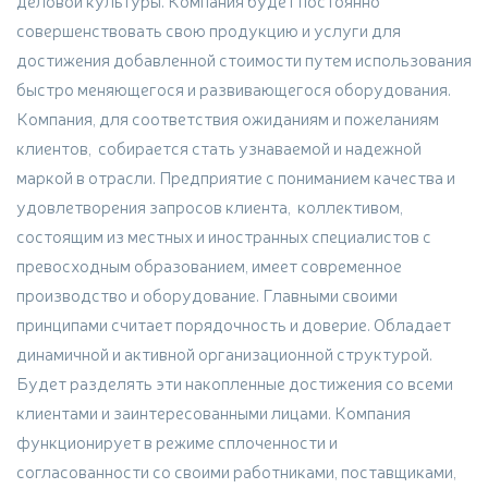
деловой культуры. Компания будет постоянно
совершенствовать свою продукцию и услуги для
достижения добавленной стоимости путем использования
быстро меняющегося и развивающегося оборудования.
Компания, для соответствия ожиданиям и пожеланиям
клиентов, собирается стать узнаваемой и надежной
маркой в отрасли. Предприятие с пониманием качества и
удовлетворения запросов клиента, коллективом,
состоящим из местных и иностранных специалистов с
превосходным образованием, имеет современное
производство и оборудование. Главными своими
принципами считает порядочность и доверие. Обладает
динамичной и активной организационной структурой.
Будет разделять эти накопленные достижения со всеми
клиентами и заинтересованными лицами. Компания
функционирует в режиме сплоченности и
согласованности со своими работниками, поставщиками,