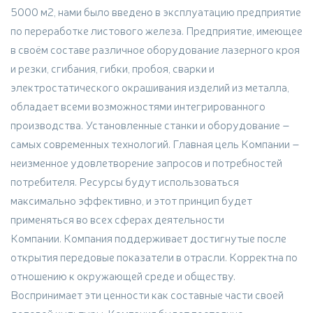
5000 м2, нами было введено в эксплуатацию предприятие
по переработке листового железа. Предприятие, имеющее
в своём составе различное оборудование лазерного кроя
и резки, сгибания, гибки, пробоя, сварки и
электростатического окрашивания изделий из металла,
обладает всеми возможностями интегрированного
производства. Установленные станки и оборудование –
самых современных технологий. Главная цель Компании –
неизменное удовлетворение запросов и потребностей
потребителя. Ресурсы будут использоваться
максимально эффективно, и этот принцип будет
применяться во всех сферах деятельности
Компании. Компания поддерживает достигнутые после
открытия передовые показатели в отрасли. Корректна по
отношению к окружающей среде и обществу.
Воспринимает эти ценности как составные части своей