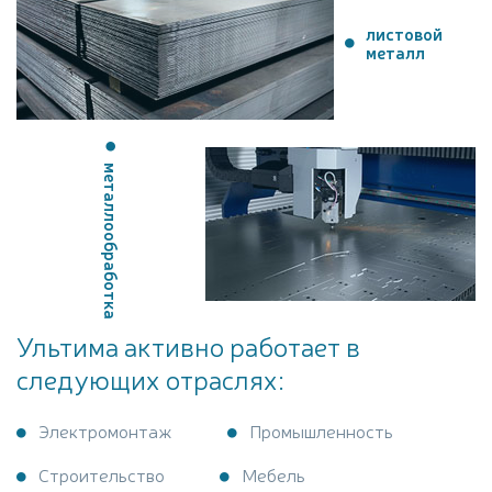
листовой
металл
металлообработка
Ультима активно работает в
следующих отраслях:
Электромонтаж
Промышленность
Строительство
Мебель