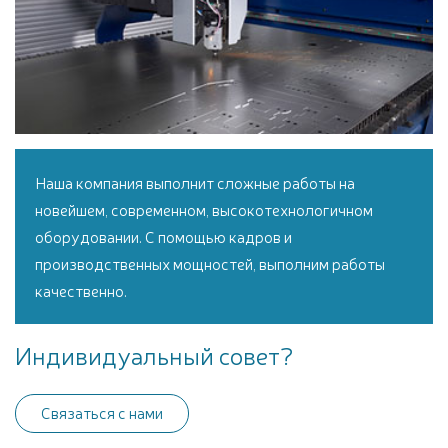
Наша компания выполнит сложные работы на
новейшем, современном, высокотехнологичном
оборудовании. С помощью кадров и
производственных мощностей, выполним работы
качественно.
Индивидуальный совет?
Связаться с нами