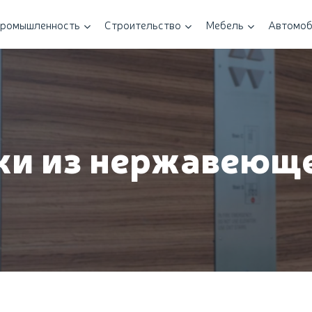
ромышленность
Строительство
Мебель
Автомоб
ки из нержавеюще