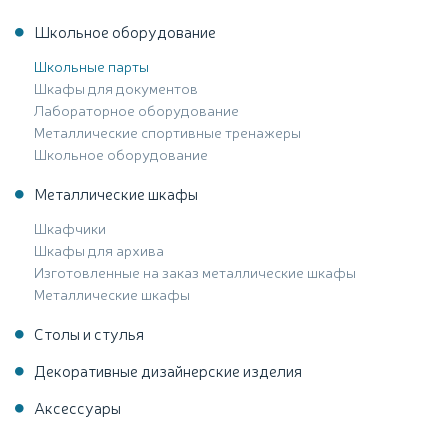
Школьное оборудование
Школьные парты
Шкафы для документов
Лабораторное оборудование
Металлические спортивные тренажеры
Школьное оборудование
Металлические шкафы
Шкафчики
Шкафы для архива
Изготовленные на заказ металлические шкафы
Металлические шкафы
Столы и стулья
Декоративные дизайнерские изделия
Аксессуары