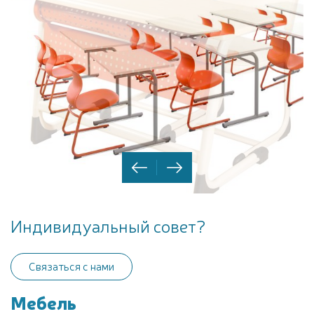
Индивидуальный совет?
Связаться с нами
Мебель