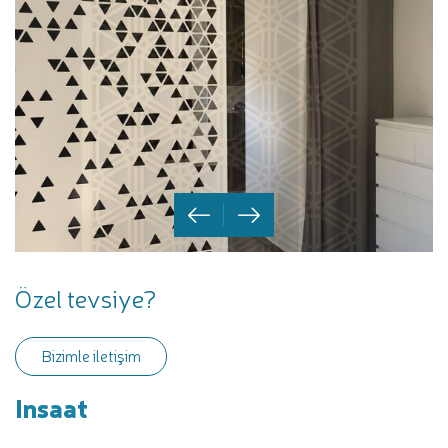
Özel tevsiye?
Bizimle iletişim
Insaat