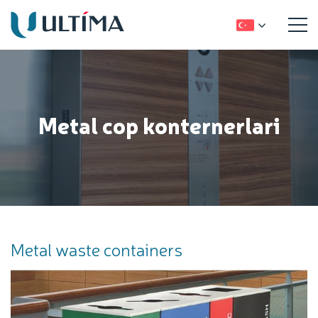
Metal cop konternerlari
Metal waste containers