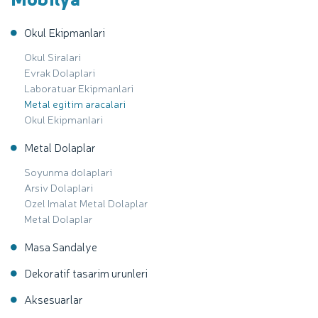
Okul Ekipmanlari
Okul Siralari
Evrak Dolaplari
Laboratuar Ekipmanlari
Metal egitim aracalari
Okul Ekipmanlari
Metal Dolaplar
Soyunma dolaplari
Arsiv Dolaplari
Ozel Imalat Metal Dolaplar
Metal Dolaplar
Masa Sandalye
Dekoratif tasarim urunleri
Aksesuarlar