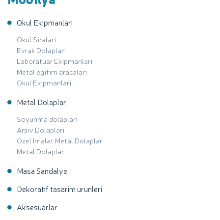
Okul Ekipmanlari
Okul Siralari
Evrak Dolaplari
Laboratuar Ekipmanlari
Metal egitim aracalari
Okul Ekipmanlari
Metal Dolaplar
Soyunma dolaplari
Arsiv Dolaplari
Ozel Imalat Metal Dolaplar
Metal Dolaplar
Masa Sandalye
Dekoratif tasarim urunleri
Aksesuarlar