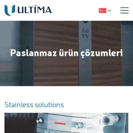
Paslanmaz ürün çözumleri
Stainless solutions