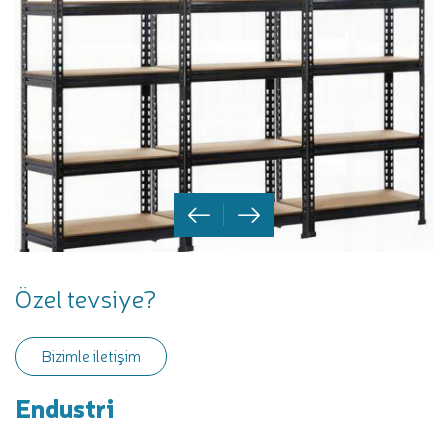
Özel tevsiye?
Bizimle iletişim
Endustri