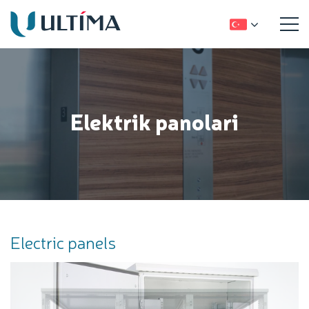
Elektrik panolari
Electric panels