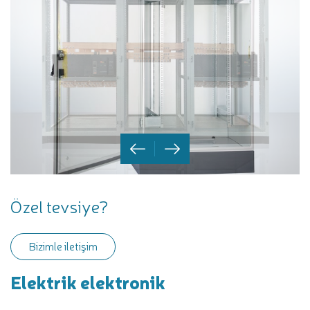
Özel tevsiye?
Bizimle iletişim
Elektrik elektronik