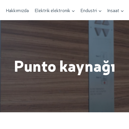
Hakkımızda
Elektrik elektronik
Endustri
Insaat
Punto kaynağı